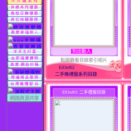
別出動人
點圖觀看目錄索引相片
E03ef02
二手晚禮服系列目錄
E03nf01 二手禮服目錄
網路資源共享