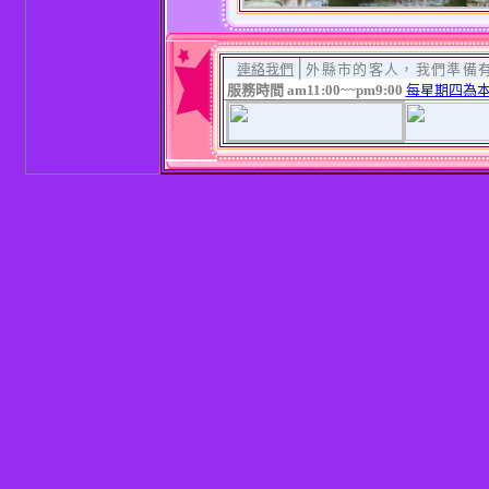
│
連絡我們
外縣市的客人，我們準備
服務時間 am11:00~~pm9:00
每星期四為本