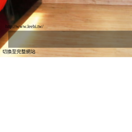
http://www.leehi.tw/
切換至完整網站