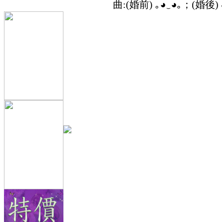
曲:(婚前) ｡◕‿◕｡；(婚後