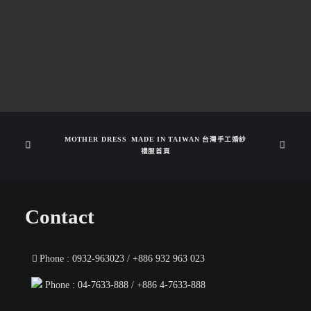
MOTHER DRESS  MADE IN TAIWAN 台灣手工婚紗
禮服首頁
Contact
Phone :
0932-963023
/ +
886 932 963 023
Phone :
04-7633-888
/ +
886 4-7633-888