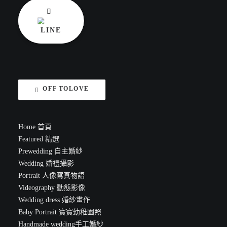
OFF TOLOVE
Home 首頁
Featured 精選
Prewedding 自主婚紗
Wedding 婚禮攝影
Portrait 人像寫真物語
Videography 動態影像
Wedding dress 婚紗畫作
Baby Portrait 寶寶幼稚園照
Handmade wedding手工婚紗